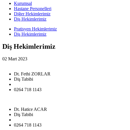
Kurumsal
Hastane Personelleri
Diğer Hekimlerimiz
Diş Hekimlerimiz
Pratisyen Hekimlerimiz
Diş Hekimlerimiz
Diş Hekimlerimiz
02 Mart 2023
Dt. Fethi ZORLAR
Diş Tabibi
0264 718 1143
Dt. Hatice ACAR
Diş Tabibi
0264 718 1143