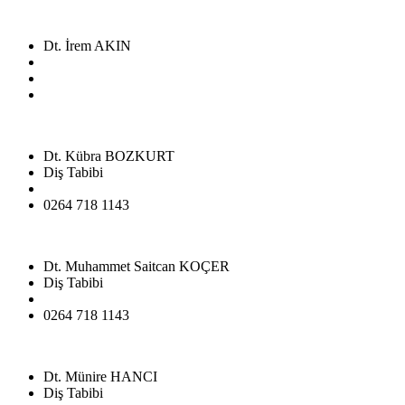
Dt. İrem AKIN
Dt. Kübra BOZKURT
Diş Tabibi
0264 718 1143
Dt. Muhammet Saitcan KOÇER
Diş Tabibi
0264 718 1143
Dt. Münire HANCI
Diş Tabibi