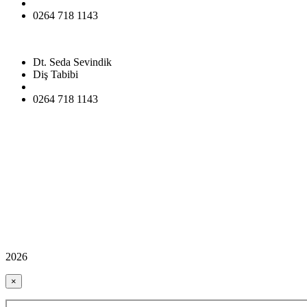
0264 718 1143
Dt. Seda Sevindik
Diş Tabibi
0264 718 1143
2026
×