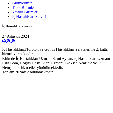
Birimlerimiz
Tıbbi Birimler
Yataklı Birimler
İç Hastalıkları Servisi
İç Hastalıkları Servisi
27 Ağustos 2024
İç Hastalıkları,Nöroloji ve Göğüs Hastalıkları servisleri ile 2. katta
hizmet vermektedir.
Birimde İç Hastalıkları Uzmanı Sami Ayhan, İç Hastalıkları Uzmanı
Esra Bora, Göğüs Hastalıkları Uzmanı Göksan Acar ,ve ve 7
Hemşire ile hizmetler yürütülmektedir.
Toplam 20 yatak bulunmaktadır.