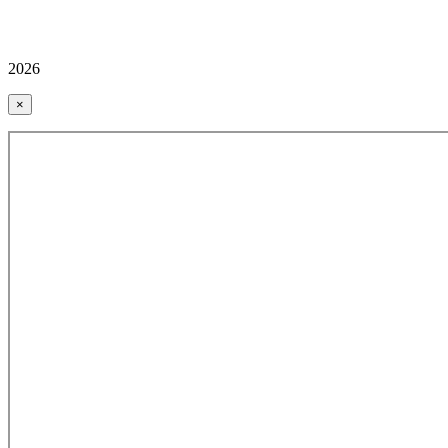
2026
×