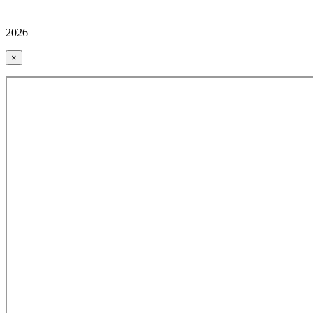
2026
×