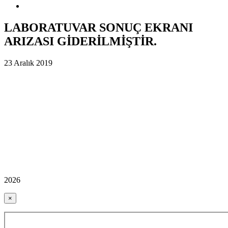
LABORATUVAR SONUÇ EKRANI
ARIZASI GİDERİLMİŞTİR.
23 Aralık 2019
2026
×