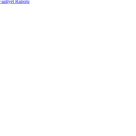
Faaliyet Raporu