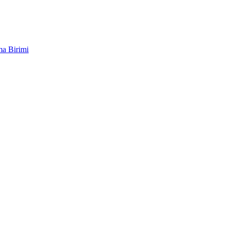
ma Birimi