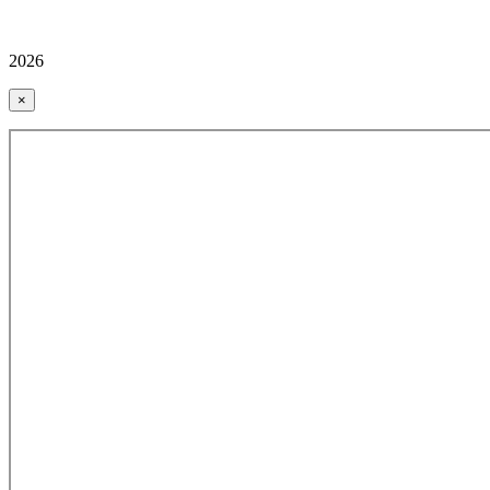
2026
×