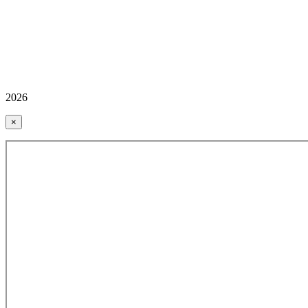
2026
×