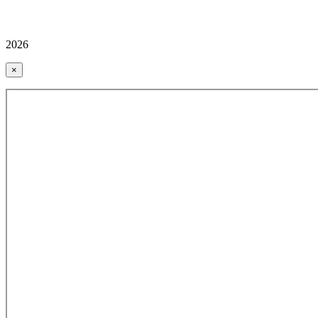
2026
×