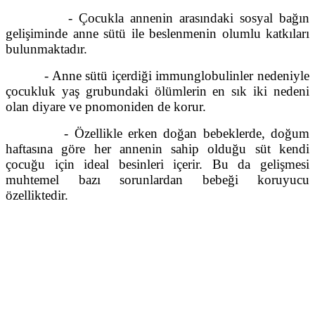
- Çocukla annenin arasındaki sosyal bağın
gelişiminde anne sütü ile beslenmenin olumlu katkıları
bulunmaktadır.
- Anne sütü içerdiği immunglobulinler nedeniyle
çocukluk yaş grubundaki ölümlerin en sık iki nedeni
olan diyare ve pnomoniden de korur.
- Özellikle erken doğan bebeklerde, doğum
haftasına göre her annenin sahip olduğu süt kendi
çocuğu için ideal besinleri içerir. Bu da gelişmesi
muhtemel bazı sorunlardan bebeği koruyucu
özelliktedir.