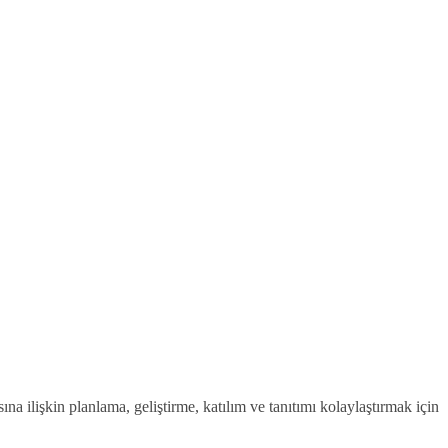
na ilişkin planlama, geliştirme, katılım ve tanıtımı kolaylaştırmak için