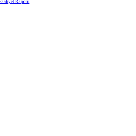
Faaliyet Raporu