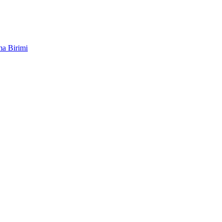
ma Birimi