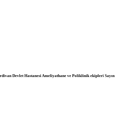
ivan Devlet Hastanesi Ameliyathane ve Poliklinik ekipleri Sayın