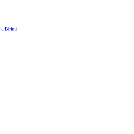
ma Birimi