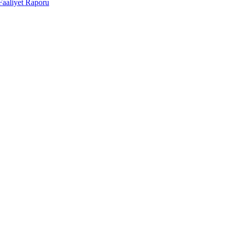
Faaliyet Raporu