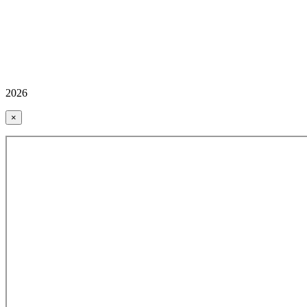
2026
×