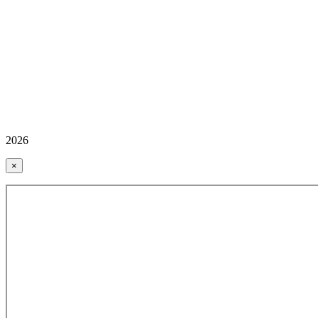
2026
×