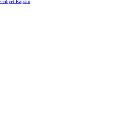
Faaliyet Raporu