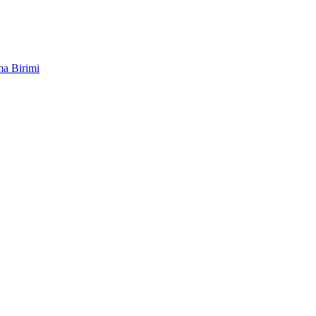
ma Birimi