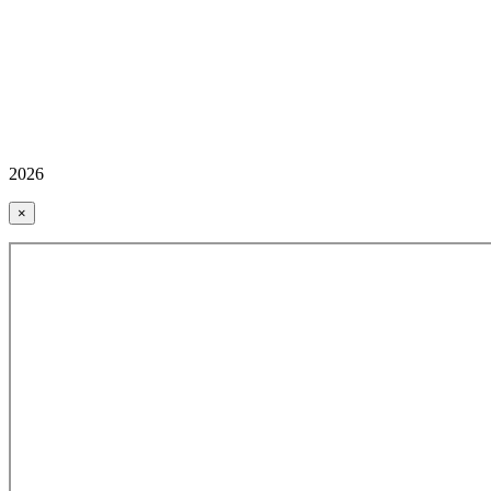
2026
×