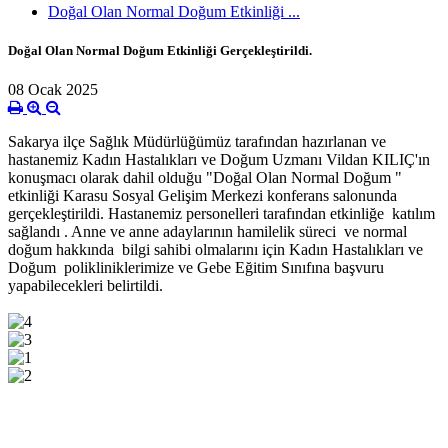
Doğal Olan Normal Doğum Etkinliği ...
Doğal Olan Normal Doğum Etkinliği Gerçekleştirildi.
08 Ocak 2025
Sakarya ilçe Sağlık Müdürlüğümüz tarafından hazırlanan ve
hastanemiz Kadın Hastalıkları ve Doğum Uzmanı Vildan KILIÇ'ın
konuşmacı olarak dahil olduğu "Doğal Olan Normal Doğum "
etkinliği Karasu Sosyal Gelişim Merkezi konferans salonunda
gerçekleştirildi. Hastanemiz personelleri tarafından etkinliğe katılım
sağlandı . Anne ve anne adaylarının hamilelik süreci ve normal
doğum hakkında bilgi sahibi olmalarını için Kadın Hastalıkları ve
Doğum polikliniklerimize ve Gebe Eğitim Sınıfına başvuru
yapabilecekleri belirtildi.