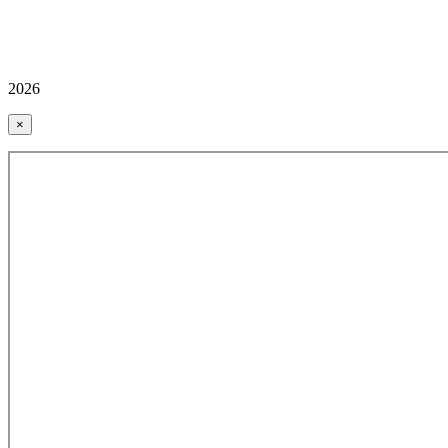
2026
×