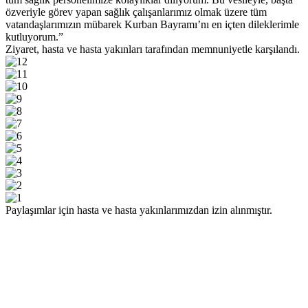
özveriyle görev yapan sağlık çalışanlarımız olmak üzere tüm
vatandaşlarımızın mübarek Kurban Bayramı’nı en içten dileklerimle
kutluyorum.”
Ziyaret, hasta ve hasta yakınları tarafından memnuniyetle karşılandı.
Paylaşımlar için hasta ve hasta yakınlarımızdan izin alınmıştır.