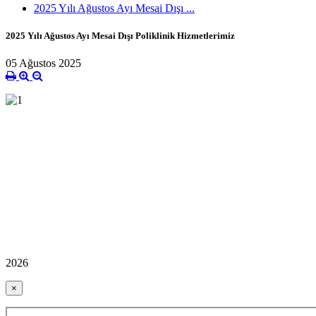
2025 Yılı Ağustos Ayı Mesai Dışı ...
2025 Yılı Ağustos Ayı Mesai Dışı Poliklinik Hizmetlerimiz
05 Ağustos 2025
2026
×