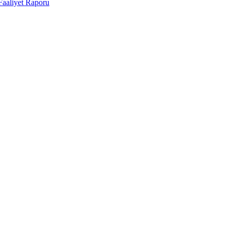
Faaliyet Raporu