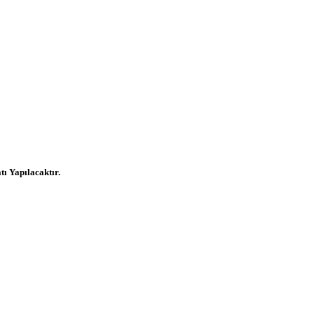
ı Yapılacaktır.