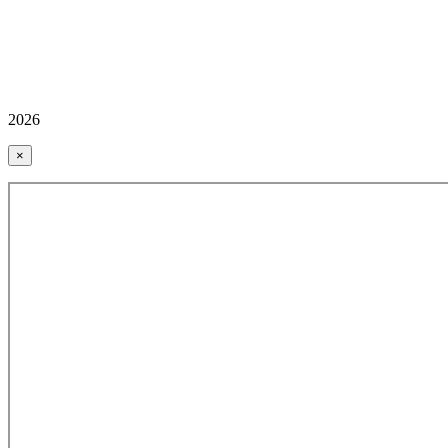
2026
×