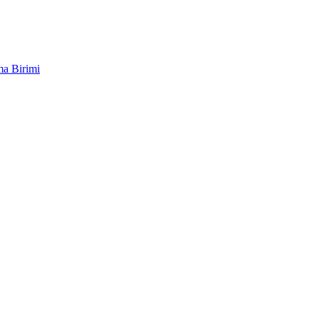
ma Birimi