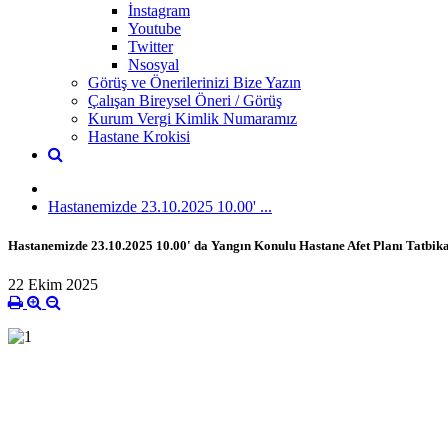
İnstagram
Youtube
Twitter
Nsosyal
Görüş ve Önerilerinizi Bize Yazın
Çalışan Bireysel Öneri / Görüş
Kurum Vergi Kimlik Numaramız
Hastane Krokisi
Hastanemizde 23.10.2025 10.00' ...
Hastanemizde 23.10.2025 10.00' da Yangın Konulu Hastane Afet Planı Tatbikat
22 Ekim 2025