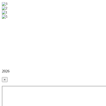
2026
×