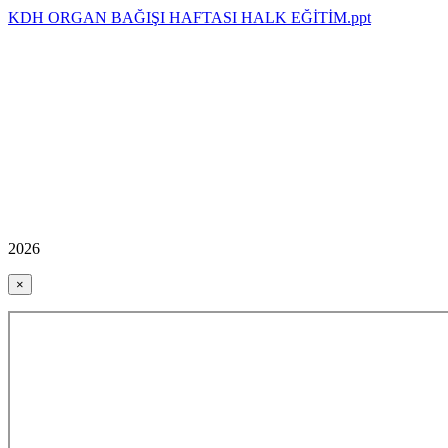
KDH ORGAN BAĞIŞI HAFTASI HALK EĞİTİM.ppt
2026
×