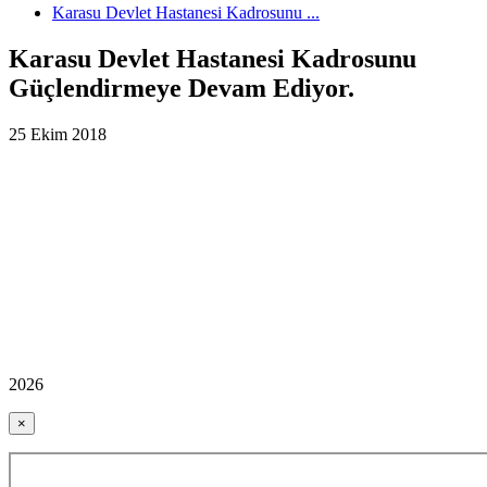
Karasu Devlet Hastanesi Kadrosunu ...
Karasu Devlet Hastanesi Kadrosunu
Güçlendirmeye Devam Ediyor.
25 Ekim 2018
2026
×