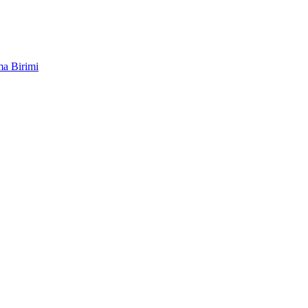
ma Birimi