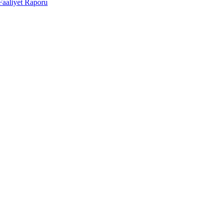
Faaliyet Raporu