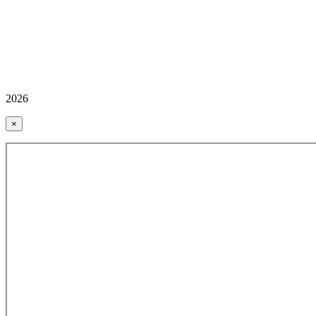
2026
×