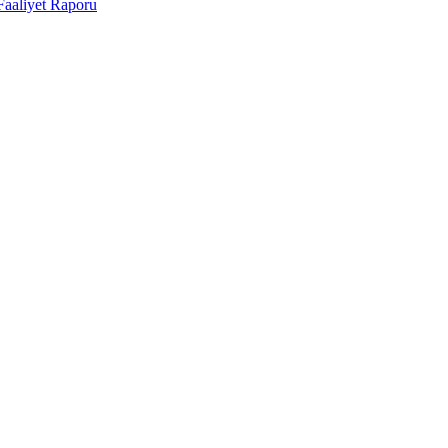
Faaliyet Raporu