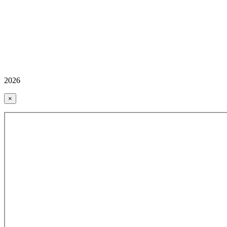
2026
×